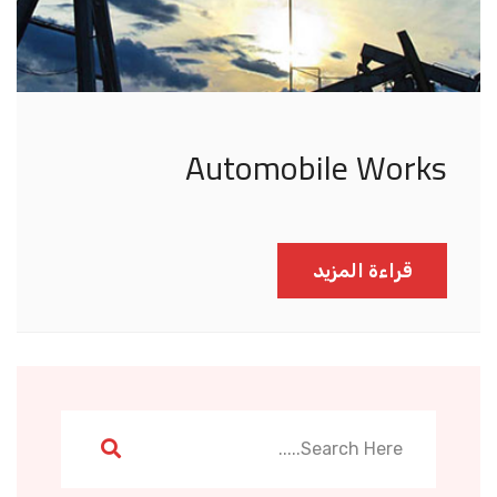
Automobile Works
قراءة المزيد