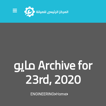
Archive for مايو
23rd, 2020
ENGINEERING
Home