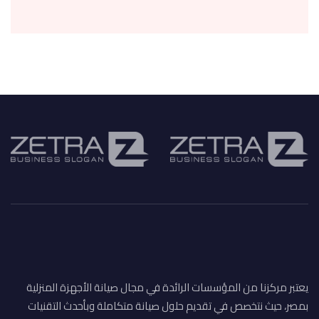
يعتبر مركزنا من المؤسسات الرائدة في مجال صيانة الأجهزة المنزلية
بمصر، حيث نتخصص في تقديم حلول صيانة متكاملة وبأحدث التقنيات