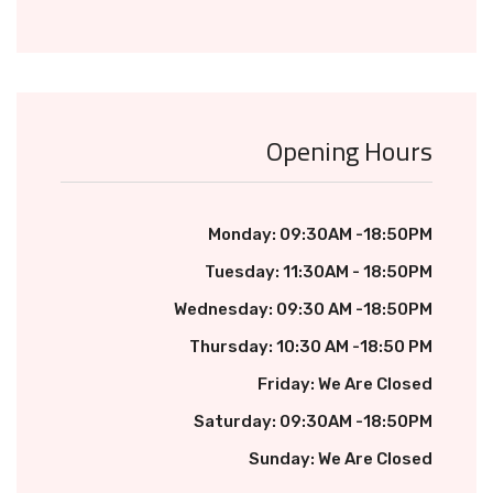
Opening Hours
Monday: 09:30AM -18:50PM
Tuesday: 11:30AM - 18:50PM
Wednesday: 09:30 AM -18:50PM
Thursday: 10:30 AM -18:50 PM
Friday: We Are Closed
Saturday: 09:30AM -18:50PM
Sunday: We Are Closed