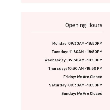
Opening Hours
Monday: 09:30AM -18:50PM
Tuesday: 11:30AM - 18:50PM
Wednesday: 09:30 AM -18:50PM
Thursday: 10:30 AM -18:50 PM
Friday: We Are Closed
Saturday: 09:30AM -18:50PM
Sunday: We Are Closed