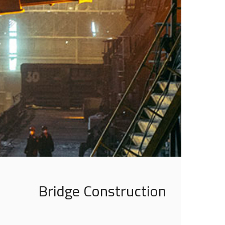
Bridge Construction