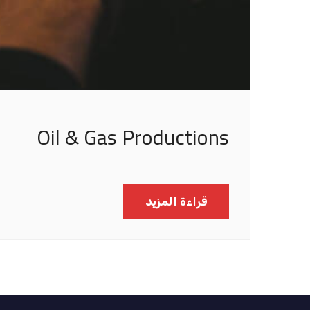
Oil & Gas Productions
قراءة المزيد