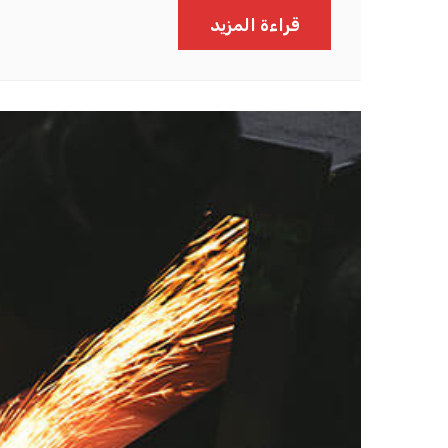
قراءة المزيد