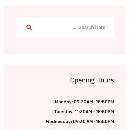
Opening Hours
Monday: 09:30AM -18:50PM
Tuesday: 11:30AM - 18:50PM
Wednesday: 09:30 AM -18:50PM