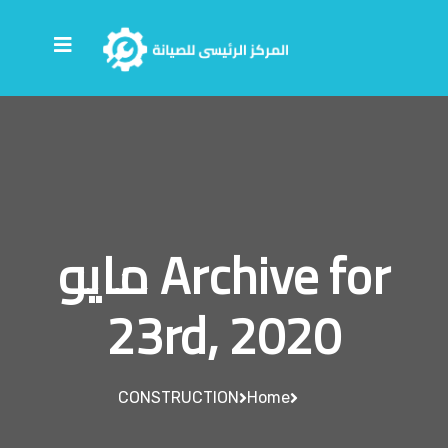
Archive for مايو
23rd, 2020
CONSTRUCTION
Home