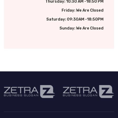
Thursday: 10:30 AM -18:50 PM
Friday: We Are Closed
Saturday: 09:30AM -18:50PM
Sunday: We Are Closed