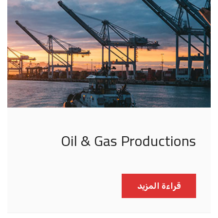
Oil & Gas Productions
قراءة المزيد