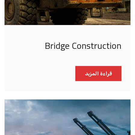
Bridge Construction
قراءة المزيد