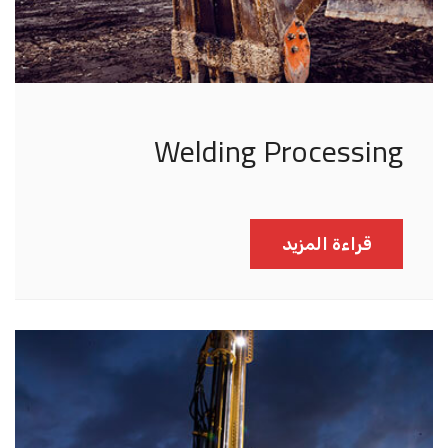
Welding Processing
قراءة المزيد