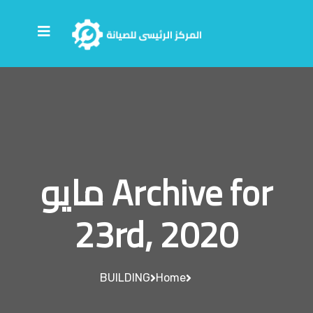
Archive for مايو
23rd, 2020
BUILDING
Home