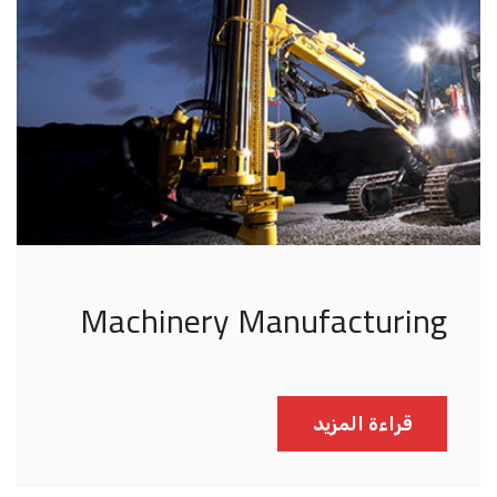
Machinery Manufacturing
قراءة المزيد