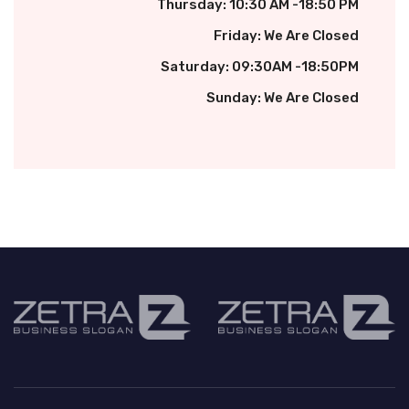
Thursday: 10:30 AM -18:50 PM
Friday: We Are Closed
Saturday: 09:30AM -18:50PM
Sunday: We Are Closed