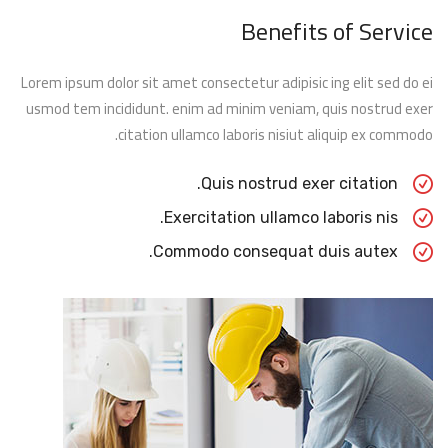
Benefits of Service
Lorem ipsum dolor sit amet consectetur adipisic ing elit sed do ei
usmod tem incididunt. enim ad minim veniam, quis nostrud exer
citation ullamco laboris nisiut aliquip ex commodo.
Quis nostrud exer citation.
Exercitation ullamco laboris nis.
Commodo consequat duis autex.