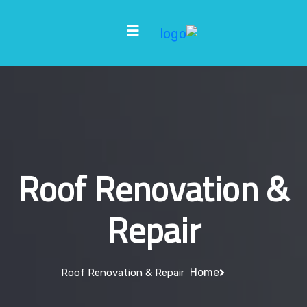
Roof Renovation &
Repair
Home
Roof Renovation & Repair