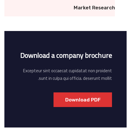
Market Research
Download a company brochure
Excepteur sint occaecat cupidatat non proident
sunt in culpa qui officia. deserunt mollit.
Download PDF