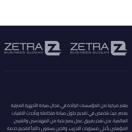
يعتبر مركزنا من المؤسسات الرائدة في مجال صيانة الأجهزة المنزلية
بمصر، حيث نتخصص في تقديم حلول صيانة متكاملة وبأحدث التقنيات
العالمية. نحن نفخر بفريق عمل يضم نخبة من المهندسين والفنيين
المؤهلين بأعلى مستويات التدريب، والذين يسعون دائماً لتقديم خدمة