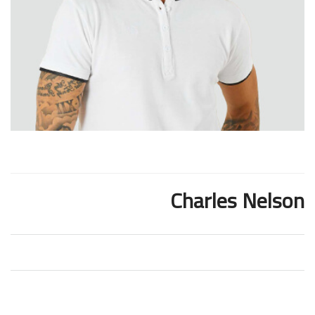
Charles Nelson