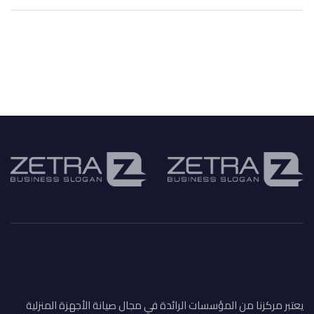
يعتبر مركزنا من المؤسسات الرائدة في مجال صيانة الأجهزة المنزلية