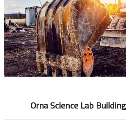
Orna Science Lab Building