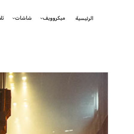
ميكروويف
شاشات
ثل
الرئيسية