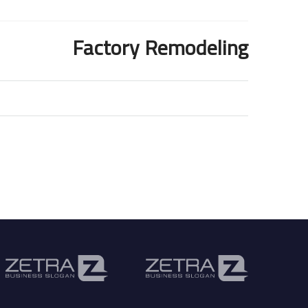
Factory Remodeling