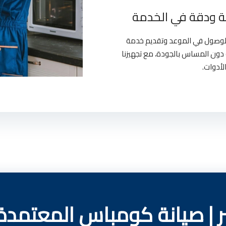
 ودقة في الخدمة
بالوصول في الموعد وتقديم خدمة
دون المساس بالجودة، مع تجهيزنا
لأدوات.
| صيانة كومباس المعتمدة