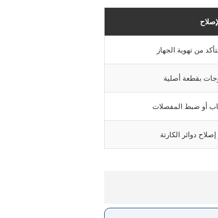
إصلاح
أكد من تهوية الجهاز
وجات بقطعة أصلية
اب أو ضبط المفصلات