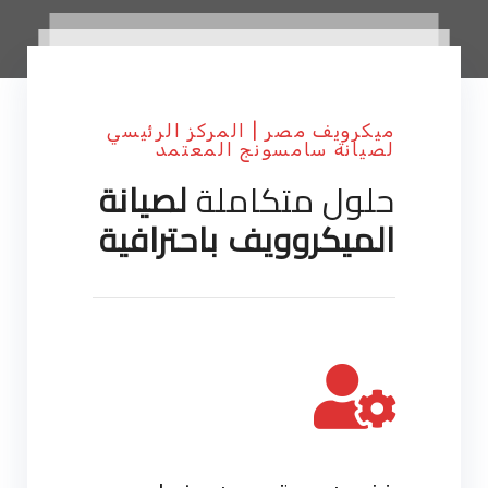
ميكرويف مصر | المركز الرئيسي
لصيانة سامسونج المعتمد
حلول متكاملة
لصيانة
الميكروويف باحترافية