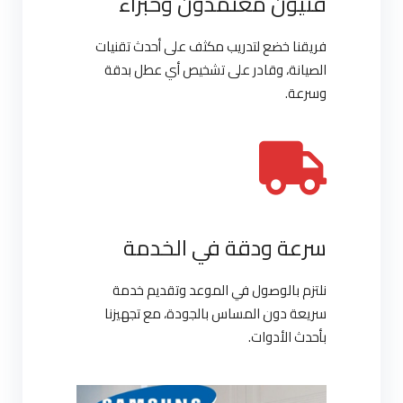
فنيون معتمدون وخبراء
فريقنا خضع لتدريب مكثف على أحدث تقنيات
الصيانة، وقادر على تشخيص أي عطل بدقة
وسرعة.
سرعة ودقة في الخدمة
نلتزم بالوصول في الموعد وتقديم خدمة
سريعة دون المساس بالجودة، مع تجهيزنا
بأحدث الأدوات.