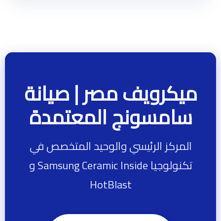
ميكرويف مصر | صيانة
سامسونج المعتمدة
المركز الرئيسي والوحيد المتخصص في
تكنولوجيا Samsung Ceramic Inside و
HotBlast