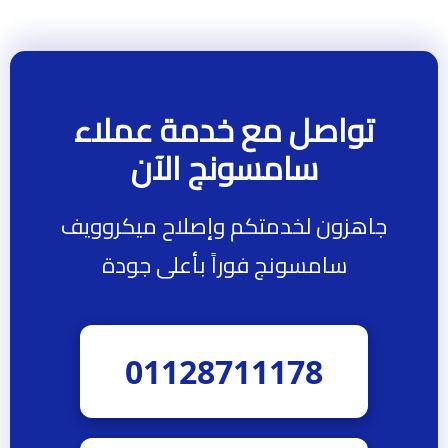
تواصل مع خدمة عملاء
سامسونج الآن
جاهزون لخدمتكم وإصلاح ميكروويف
سامسونج فوراً بأعلى جودة
01128711178