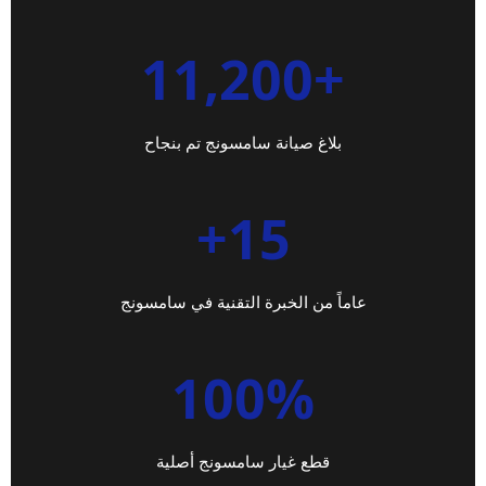
+11,200
بلاغ صيانة سامسونج تم بنجاح
15+
عاماً من الخبرة التقنية في سامسونج
100%
قطع غيار سامسونج أصلية