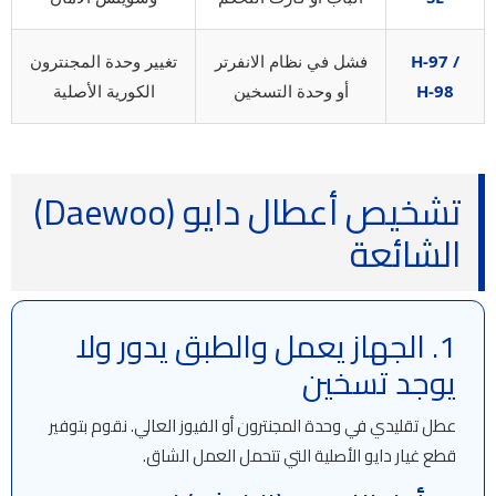
H-97 /
فشل في نظام الانفرتر
تغيير وحدة المجنترون
H-98
أو وحدة التسخين
الكورية الأصلية
تشخيص أعطال دايو (Daewoo)
الشائعة
1. الجهاز يعمل والطبق يدور ولا
يوجد تسخين
عطل تقليدي في وحدة المجنترون أو الفيوز العالي. نقوم بتوفير
قطع غيار دايو الأصلية التي تتحمل العمل الشاق.