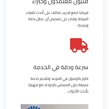
فنيون معتمدون وخبراء
فريقنا خضع لتدريب مكثف على أحدث تقنيات
الصيانة، وقادر على تشخيص أي عطل بدقة
وسرعة.
سرعة ودقة في الخدمة
نلتزم بالوصول في الموعد وتقديم خدمة
سريعة دون المساس بالجودة، مع تجهيزنا
بأحدث الأدوات.