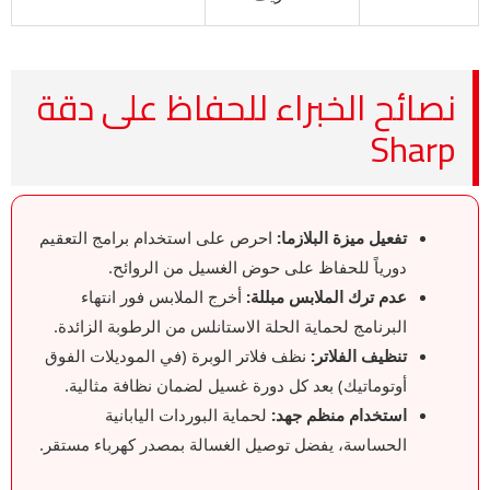
نصائح الخبراء للحفاظ على دقة
Sharp
تفعيل ميزة البلازما:
احرص على استخدام برامج التعقيم
دورياً للحفاظ على حوض الغسيل من الروائح.
عدم ترك الملابس مبللة:
أخرج الملابس فور انتهاء
البرنامج لحماية الحلة الاستانلس من الرطوبة الزائدة.
تنظيف الفلاتر:
نظف فلاتر الوبرة (في الموديلات الفوق
أوتوماتيك) بعد كل دورة غسيل لضمان نظافة مثالية.
استخدام منظم جهد:
لحماية البوردات اليابانية
الحساسة، يفضل توصيل الغسالة بمصدر كهرباء مستقر.