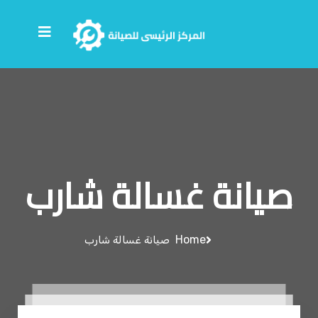
صيانة غسالة شارب
Home
صيانة غسالة شارب