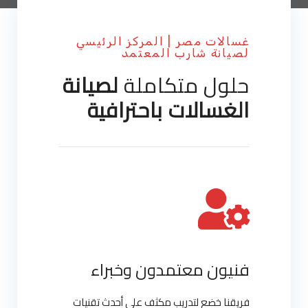
غسالات مصر | المركز الرئيسي
لصيانة شارب المعتمد
حلول متكاملة
لصيانة
الغسالات باحترافية
فنيون معتمدون وخبراء
فريقنا خضع لتدريب مكثف على أحدث تقنيات