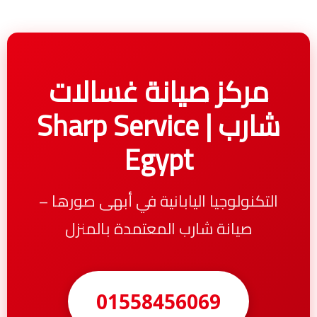
مركز صيانة غسالات
شارب | Sharp Service
Egypt
التكنولوجيا اليابانية في أبهى صورها –
صيانة شارب المعتمدة بالمنزل
01558456069