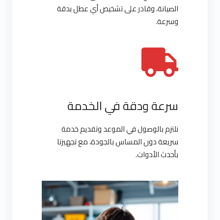
الصيانة، وقادر على تشخيص أي عطل بدقة
وسرعة.
سرعة ودقة في الخدمة
نلتزم بالوصول في الموعد وتقديم خدمة
سريعة دون المساس بالجودة، مع تجهيزنا
بأحدث الأدوات.