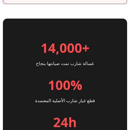
+14,000
غسالة شارب تمت صيانتها بنجاح
100%
قطع غيار شارب الأصلية المعتمدة
24h