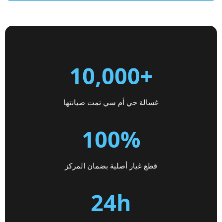
+10,000
غسالة جي أم سي تمت صيانتها
100%
قطع غيار أصلية بضمان المركز
24h