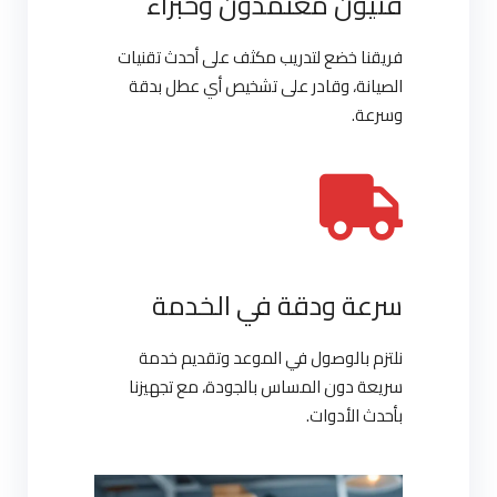
فنيون معتمدون وخبراء
فريقنا خضع لتدريب مكثف على أحدث تقنيات
الصيانة، وقادر على تشخيص أي عطل بدقة
وسرعة.
سرعة ودقة في الخدمة
نلتزم بالوصول في الموعد وتقديم خدمة
سريعة دون المساس بالجودة، مع تجهيزنا
بأحدث الأدوات.