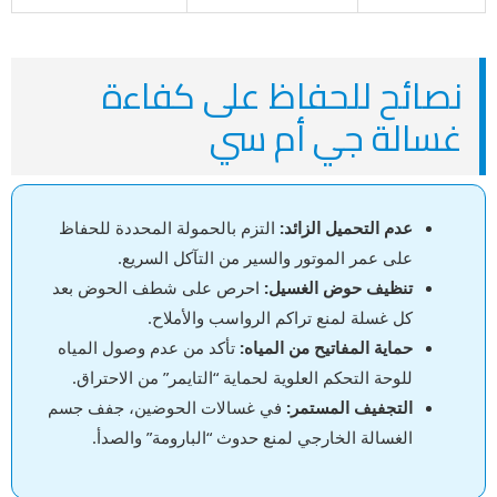
نصائح للحفاظ على كفاءة
غسالة جي أم سي
عدم التحميل الزائد:
التزم بالحمولة المحددة للحفاظ
على عمر الموتور والسير من التآكل السريع.
تنظيف حوض الغسيل:
احرص على شطف الحوض بعد
كل غسلة لمنع تراكم الرواسب والأملاح.
حماية المفاتيح من المياه:
تأكد من عدم وصول المياه
للوحة التحكم العلوية لحماية “التايمر” من الاحتراق.
التجفيف المستمر:
في غسالات الحوضين، جفف جسم
الغسالة الخارجي لمنع حدوث “البارومة” والصدأ.