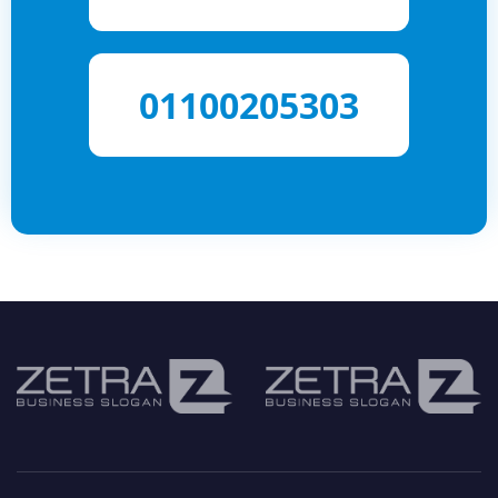
01100205303