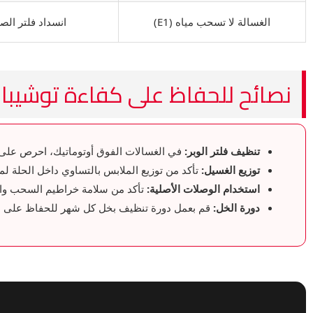
الغسالة لا تسحب مياه (E1)
انسداد فلتر ال
نصائح للحفاظ على كفاءة توشيبا 
تنظيف فلتر الوبر:
في الغسالات الفوق أوتوماتيك، احرص على ت
توزيع الغسيل:
تأكد من توزيع الملابس بالتساوي داخل الحلة ل
استخدام الوصلات الأصلية:
تأكد من سلامة خراطيم السحب والط
دورة الخل:
قم بعمل دورة تنظيف بخل كل شهر للحفاظ على نظا