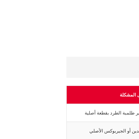
 المشكلة
ير طلمبة الطرد بقطعة أصلية
دين أو الجيربوكس الأصلي