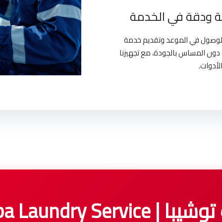
 ودقة في الخدمة
بالوصول في الموعد وتقديم خدمة
دون المساس بالجودة، مع تجهيزنا
لأدوات.
Toshiba Laundry