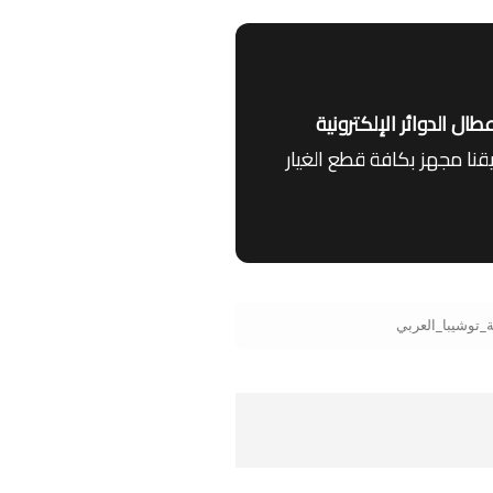
 الدوائر الإلكترونية
قنا مجهز بكافة قطع الغيار