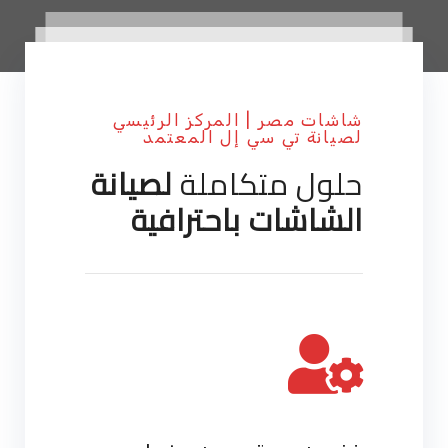
شاشات مصر | المركز الرئيسي
لصيانة تي سي إل المعتمد
حلول متكاملة
لصيانة
الشاشات باحترافية