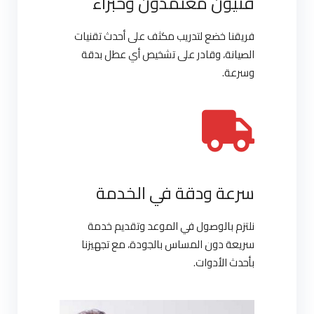
فنيون معتمدون وخبراء
فريقنا خضع لتدريب مكثف على أحدث تقنيات
الصيانة، وقادر على تشخيص أي عطل بدقة
وسرعة.
سرعة ودقة في الخدمة
نلتزم بالوصول في الموعد وتقديم خدمة
سريعة دون المساس بالجودة، مع تجهيزنا
بأحدث الأدوات.