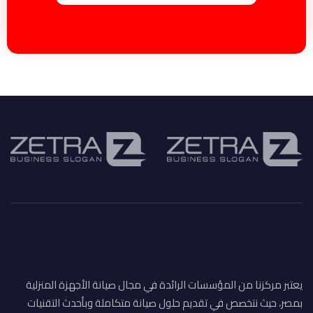
يعتبر مركزنا من المؤسسات الرائدة في مجال صيانة الأجهزة المنزلية
بمصر، حيث نتخصص في تقديم حلول صيانة متكاملة وبأحدث التقنيات