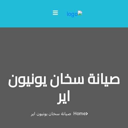
صيانة سخان يونيون
اير
Home
صيانة سخان يونيون اير