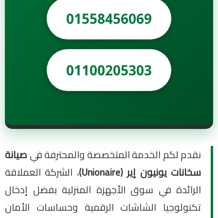
01558456069
01100205303
نقدم لكم الخدمة المتخصصة والمحترفة في
صيانة
سخانات يونيون إير (Unionaire)
، الشركة العملاقة
الرائدة في سوق الأجهزة المنزلية بفضل إدخال
تكنولوجيا الشاشات الرقمية وحساسات الأمان