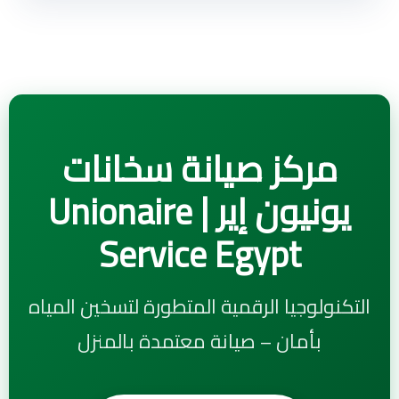
مركز صيانة سخانات
يونيون إير | Unionaire
Service Egypt
التكنولوجيا الرقمية المتطورة لتسخين المياه
بأمان – صيانة معتمدة بالمنزل