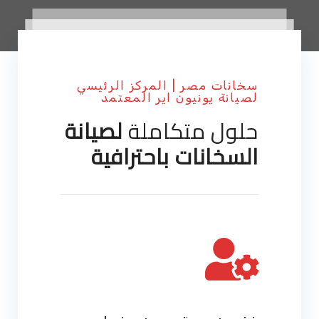
سخانات مصر | المركز الرئيسي
لصيانة يونيون اير المعتمد
حلول متكاملة
لصيانة
السخانات باحترافية