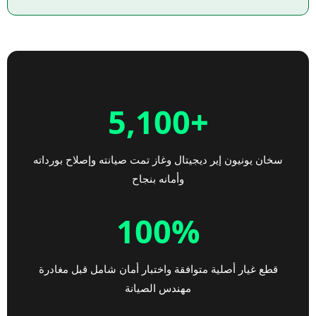
+5,100
سخان يونيون إير ديجيتال وغاز تمت صيانته وإصلاح بورداته
وأمانه بنجاح
100%
قطع غيار أصلية متوافقة واختبار أمان شامل قبل مغادرة
مهندس الصيانة