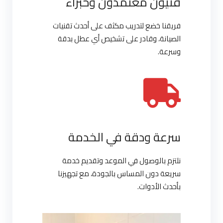
فنيون معتمدون وخبراء
فريقنا خضع لتدريب مكثف على أحدث تقنيات
الصيانة، وقادر على تشخيص أي عطل بدقة
وسرعة.
سرعة ودقة في الخدمة
نلتزم بالوصول في الموعد وتقديم خدمة
سريعة دون المساس بالجودة، مع تجهيزنا
بأحدث الأدوات.