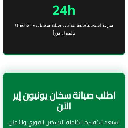
24h
سرعة استجابة فائقة لبلاغات صيانة سخانات Unionaire
بالمنزل فوراً
اطلب صيانة سخان يونيون إير
الآن
استعد الكفاءة الكاملة للتسخين الفوري والأمان