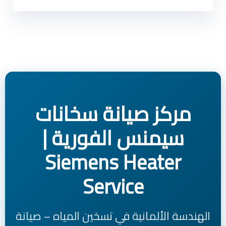
مركز صيانة سخانات
سيمنس الفورية |
Siemens Heater
Service
الهندسة الألمانية في تسخين المياه – صيانة