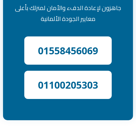
جاهزون لإعادة الدفء والأمان لمنزلك بأعلى
معايير الجودة الألمانية
01558456069
01100205303