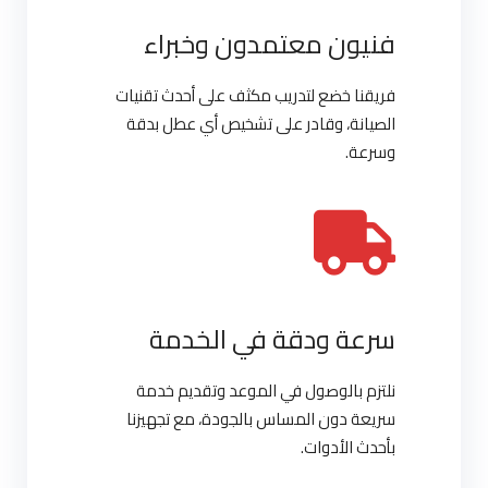
فنيون معتمدون وخبراء
فريقنا خضع لتدريب مكثف على أحدث تقنيات
الصيانة، وقادر على تشخيص أي عطل بدقة
وسرعة.
سرعة ودقة في الخدمة
نلتزم بالوصول في الموعد وتقديم خدمة
سريعة دون المساس بالجودة، مع تجهيزنا
بأحدث الأدوات.