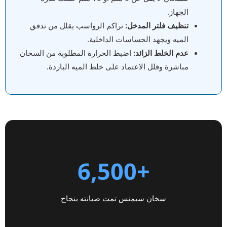
الجهاز.
تنظيف فلتر المدخل:
تراكم الرواسب يقلل من تدفق
الميه ويجهد الحساسات الداخلية.
عدم الخلط الزائد:
اضبط الحرارة المطلوبة من السخان
مباشرة وقلل الاعتماد على خلط الميه الباردة.
+6,500
سخان سيمنس تمت صيانته بنجاح