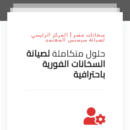
سخانات مصر | المركز الرئيسي
لصيانة سيمنس المعتمد
حلول متكاملة
لصيانة
السخانات الفورية
باحترافية