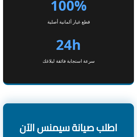
100%
قطع غيار ألمانية أصلية
24h
سرعة استجابة فائقة لبلاغك
اطلب صيانة سيمنس الآن