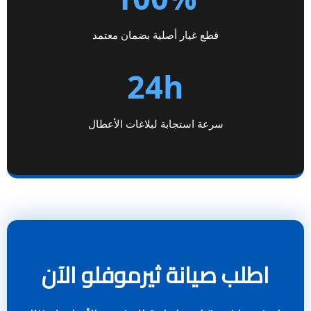
قطع غيار أصلية بضمان معتمد
24h
سرعة استجابة لبلاغات الأعطال
اطلب صيانة ثيرموفلو الآن