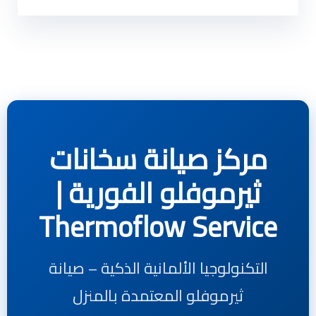
مركز صيانة سخانات
ثيرموفلو الفورية |
Thermoflow Service
التكنولوجيا الألمانية الذكية – صيانة
ثيرموفلو المعتمدة بالمنزل