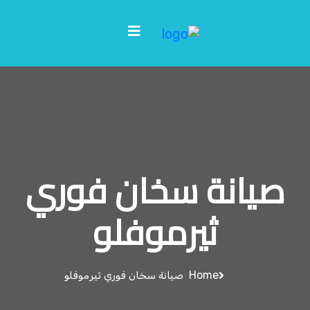
صيانة سخان فوري
ثيرموفلو
Home
صيانة سخان فوري ثيرموفلو