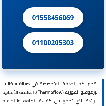
01558456069
01100205303
نقدم لكم الخدمة المتخصصة في
صيانة سخانات
ثيرموفلو الفورية (Thermoflow)
، العلامة الألمانية
الرائدة التي تجمع بين كفاءة الطاقة والتصميم