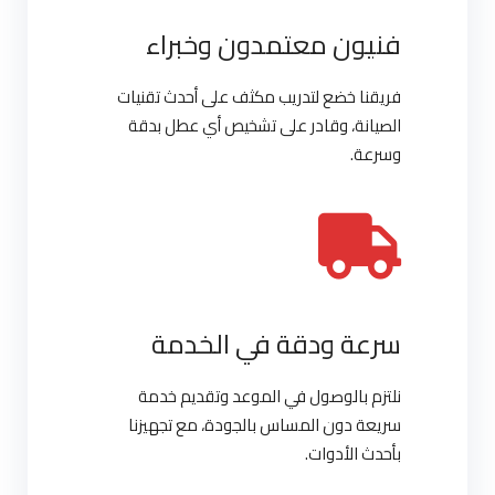
فنيون معتمدون وخبراء
فريقنا خضع لتدريب مكثف على أحدث تقنيات
الصيانة، وقادر على تشخيص أي عطل بدقة
وسرعة.
سرعة ودقة في الخدمة
نلتزم بالوصول في الموعد وتقديم خدمة
سريعة دون المساس بالجودة، مع تجهيزنا
بأحدث الأدوات.