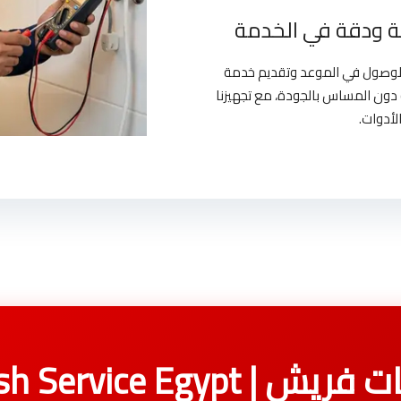
 ودقة في الخدمة
بالوصول في الموعد وتقديم خدمة
دون المساس بالجودة، مع تجهيزنا
لأدوات.
Fresh Service Egy