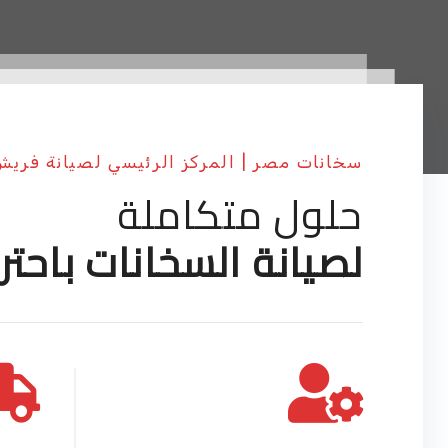
سخانات مصر | المركز الرئيسي لصيانة فري
حلول متكاملة
لصيانة السخانات باحتر