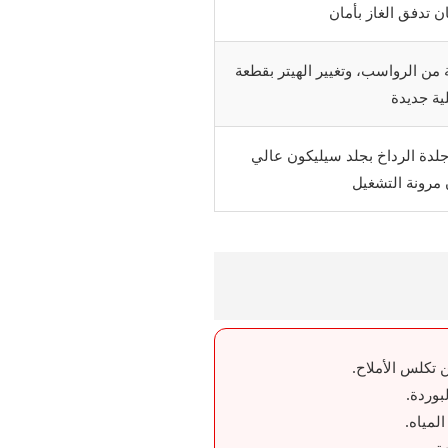
 تدفق الغاز بأمان
 من الرواسب، وتغيير الهيتر بقطعة
ية جديدة
لدة الرداخ بجلد سيليكون عالي
مرونة التشغيل
تكلس الأملاح.
بوردة.
لمياه.