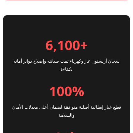
+6,100
سخان أريستون غاز وكهرباء تمت صيانته وإصلاح دوائر أمانه
بكفاءة
100%
قطع غيار إيطالية أصلية متوافقة لضمان أعلى معدلات الأمان
والسلامة