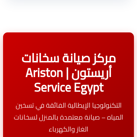
مركز صيانة سخانات
أريستون | Ariston
Service Egypt
التكنولوجيا الإيطالية الفائقة في تسخين
المياه – صيانة معتمدة بالمنزل لسخانات
الغاز والكهرباء