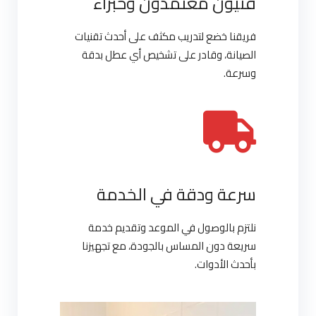
فنيون معتمدون وخبراء
فريقنا خضع لتدريب مكثف على أحدث تقنيات
الصيانة، وقادر على تشخيص أي عطل بدقة
وسرعة.
سرعة ودقة في الخدمة
نلتزم بالوصول في الموعد وتقديم خدمة
سريعة دون المساس بالجودة، مع تجهيزنا
بأحدث الأدوات.