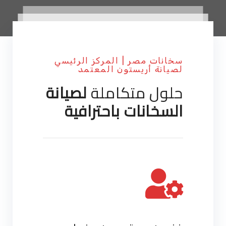
سخانات مصر | المركز الرئيسي
لصيانة أريستون المعتمد
حلول متكاملة
لصيانة
السخانات باحترافية