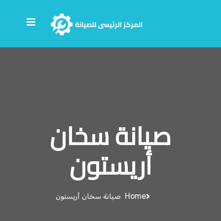
صيانة سخان
أريستون
Home
صيانة سخان أريستون