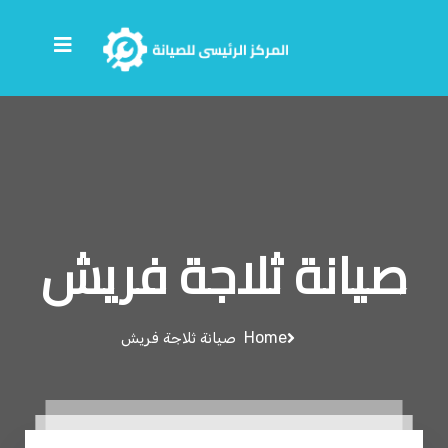
صيانة ثلاجة فريش
Home
صيانة ثلاجة فريش