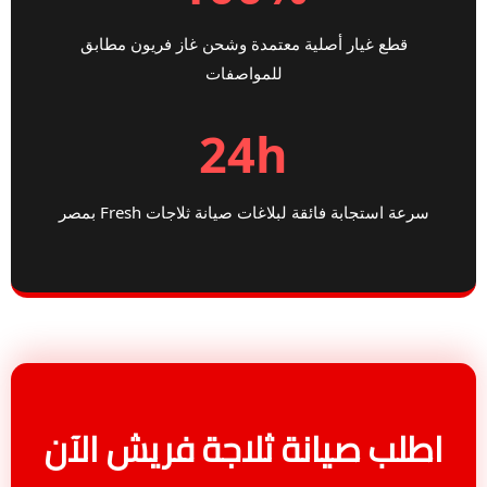
قطع غيار أصلية معتمدة وشحن غاز فريون مطابق
للمواصفات
24h
سرعة استجابة فائقة لبلاغات صيانة ثلاجات Fresh بمصر
اطلب صيانة ثلاجة فريش الآن