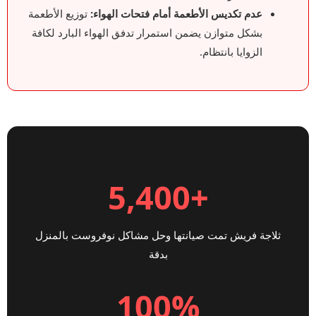
عدم تكديس الأطعمة أمام فتحات الهواء:
توزيع الأطعمة
بشكل متوازن يضمن استمرار تدفق الهواء البارد لكافة
الزوايا بانتظام.
+5,400
ثلاجة فريش تمت صيانتها وحل مشاكل نوفروست بالمنزل
بدقة
100%