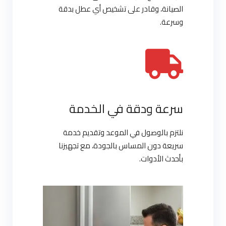
الصيانة، وقادر على تشخيص أي عطل بدقة
وسرعة.
سرعة ودقة في الخدمة
نلتزم بالوصول في الموعد وتقديم خدمة
سريعة دون المساس بالجودة، مع تجهيزنا
بأحدث الأدوات.