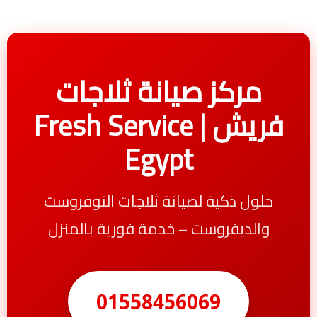
مركز صيانة ثلاجات
فريش | Fresh Service
Egypt
حلول ذكية لصيانة ثلاجات النوفروست
والديفروست – خدمة فورية بالمنزل
01558456069