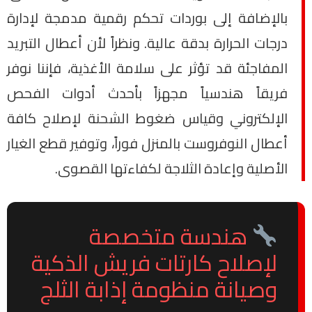
بالإضافة إلى بوردات تحكم رقمية مدمجة لإدارة
درجات الحرارة بدقة عالية. ونظراً لأن أعطال التبريد
المفاجئة قد تؤثر على سلامة الأغذية، فإننا نوفر
فريقاً هندسياً مجهزاً بأحدث أدوات الفحص
الإلكتروني وقياس ضغوط الشحنة لإصلاح كافة
أعطال النوفروست بالمنزل فوراً، وتوفير قطع الغيار
الأصلية وإعادة الثلاجة لكفاءتها القصوى.
هندسة متخصصة
لإصلاح كارتات فريش الذكية
وصيانة منظومة إذابة الثلج