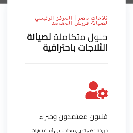
ثلاجات مصر | المركز الرئيسي
لصيانة فريش المعتمد
حلول متكاملة
لصيانة
الثلاجات باحترافية
فنيون معتمدون وخبراء
فريقنا خضع لتدريب مكثف على أحدث تقنيات