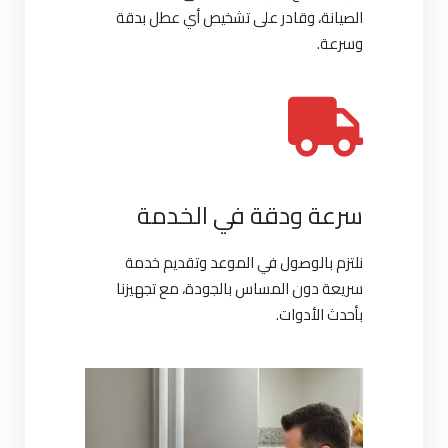
الصيانة، وقادر على تشخيص أي عطل بدقة
وسرعة.
سرعة ودقة في الخدمة
نلتزم بالوصول في الموعد وتقديم خدمة
سريعة دون المساس بالجودة، مع تجهيزنا
بأحدث الأدوات.