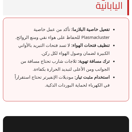
اليابانية
تفعيل خاصية البلازما:
تأكد من عمل خاصية
Plasmacluster للحفاظ على هواء نقي ومنع الروائح.
تنظيف فتحات الهواء:
لا تسد فتحات التبريد بالأواني
الكبيرة لضمان وصول الهواء لكل ركن.
ترك مسافة تهوية:
ثلاجات شارب تحتاج مسافة من
الجوانب ومن الأعلى لتبديد الحرارة بكفاءة.
استخدام مثبت تيار:
موديلات الإنفيرتر تحتاج استقراراً
في الكهرباء لحماية البوردات الذكية.