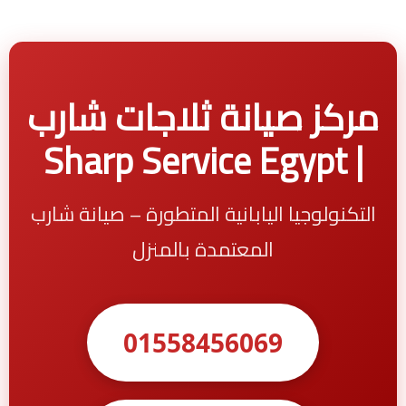
مركز صيانة ثلاجات شارب
| Sharp Service Egypt
التكنولوجيا اليابانية المتطورة – صيانة شارب
المعتمدة بالمنزل
01558456069