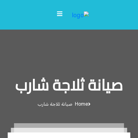
صيانة ثلاجة شارب
Home
صيانة ثلاجة شارب