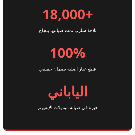
+18,000
ثلاجة شارب تمت صيانتها بنجاح
100%
قطع غيار أصلية بضمان حقيقي
الياباني
خبرة في صيانة موديلات الإنفيرتر