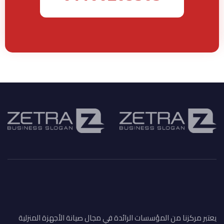
يعتبر مركزنا من المؤسسات الرائدة في مجال صيانة الأجهزة المنزلية