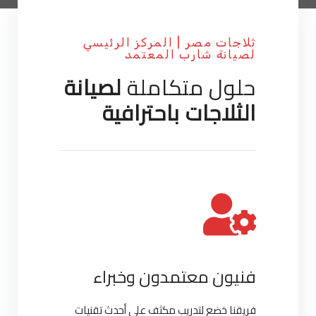
ثلاجات مصر | المركز الرئيسي
لصيانة شارب المعتمد
حلول متكاملة
لصيانة
الثلاجات باحترافية
فنيون معتمدون وخبراء
فريقنا خضع لتدريب مكثف على أحدث تقنيات