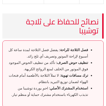
نصائح للحفاظ على ثلاجة
توشيبا
فصل الثلاجة للراحة:
يفضل فصل الثلاجة لمدة ساعة كل
أسبوع لإراحة الموتور وتصريف أي ثلج زائد.
تنظيف حوض الصرف:
تأكد من تنظيف الحوض الموجود
فوق الموتور من الخلف لمنع الروائح الكريهة.
ترك مسافات تهوية:
لا تملأ الثلاجة بالأطعمة أمام فتحات
الهواء لضمان توزيع التبريد بانتظام.
استخدام المشترك الأصلي:
احمِ بوردة توشيبا من
تذبذب الكهرباء باستخدام مشترك حماية أو منظم تيار.