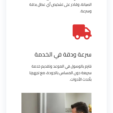
الصيانة، وقادر على تشخيص أي عطل بدقة
وسرعة.
سرعة ودقة في الخدمة
نلتزم بالوصول في الموعد وتقديم خدمة
سريعة دون المساس بالجودة، مع تجهيزنا
بأحدث الأدوات.