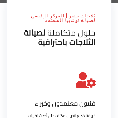
ثلاجات مصر | المركز الرئيسي
لصيانة توشيبا المعتمد
حلول متكاملة
لصيانة
الثلاجات باحترافية
فنيون معتمدون وخبراء
فريقنا خضع لتدريب مكثف على أحدث تقنيات