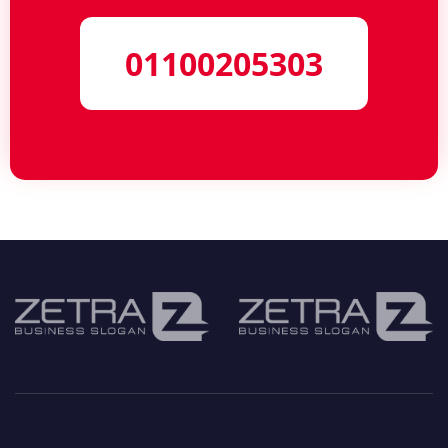
01100205303