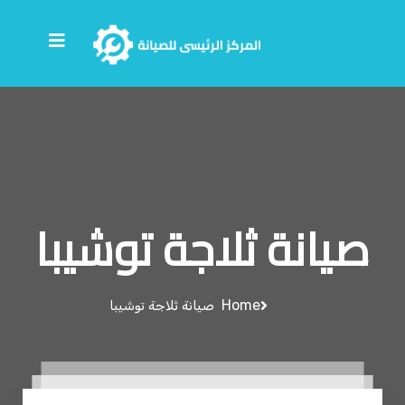
صيانة ثلاجة توشيبا
Home
صيانة ثلاجة توشيبا