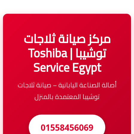
مركز صيانة ثلاجات
توشيبا | Toshiba
Service Egypt
أصالة الصناعة اليابانية – صيانة ثلاجات
توشيبا المعتمدة بالمنزل
01558456069