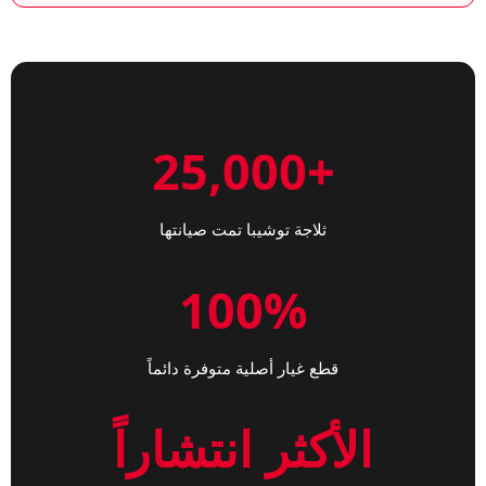
+25,000
ثلاجة توشيبا تمت صيانتها
100%
قطع غيار أصلية متوفرة دائماً
الأكثر انتشاراً