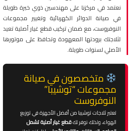
نعتمد في مركزنا على مهندسين ذوي خبرة طويلة
في صيانة الدوائر الكهربائية وتغيير مجموعات
النوفروست، مع ضمان تركيب قطع غيار أصلية تعيد
لثلاجتك برودتها المعهودة وتحافظ على موتورها
الأصلي لسنوات طويلة.
متخصصون في صيانة
مجموعات “توشيبا”
النوفروست
تعتبر ثلاجات توشيبا من أفضل الأجهزة في توزيع
الهواء، ولذلك نوفر لك
قطع غيار أصلية تشمل