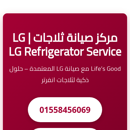
مركز صيانة ثلاجات LG |
LG Refrigerator Service
Life’s Good مع صيانة LG المعتمدة – حلول
ذكية لثلاجات انفرتر
01558456069