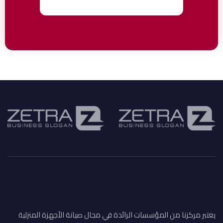
يعتبر مركزنا من المؤسسات الرائدة في مجال صيانة الأجهزة المنزلية