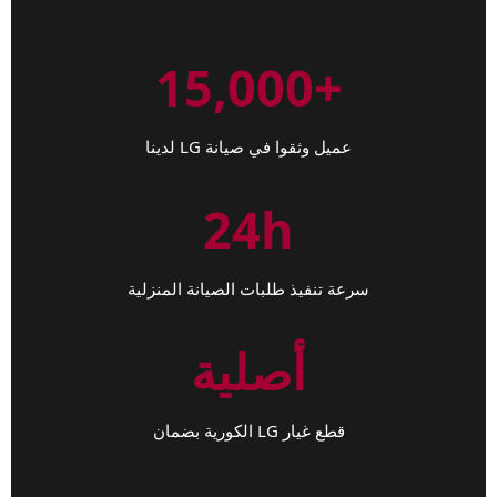
+15,000
عميل وثقوا في صيانة LG لدينا
24h
سرعة تنفيذ طلبات الصيانة المنزلية
أصلية
قطع غيار LG الكورية بضمان