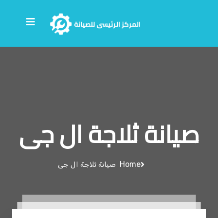
صيانة ثلاجة ال جى
Home
صيانة ثلاجة ال جى