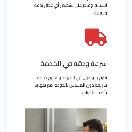
الصيانة، وقادر على تشخيص أي عطل بدقة
وسرعة.
سرعة ودقة في الخدمة
نلتزم بالوصول في الموعد وتقديم خدمة
سريعة دون المساس بالجودة، مع تجهيزنا
بأحدث الأدوات.