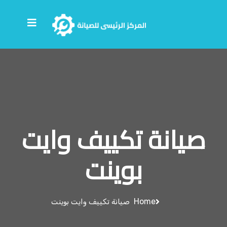
صيانة تكييف وايت
بوينت
Home
صيانة تكييف وايت بوينت