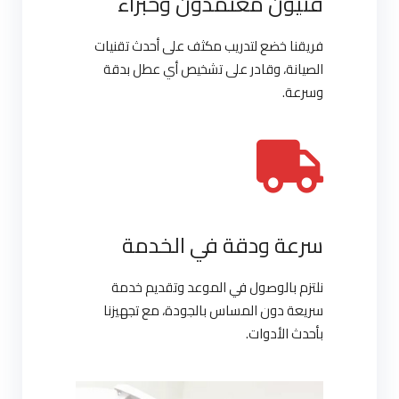
فنيون معتمدون وخبراء
فريقنا خضع لتدريب مكثف على أحدث تقنيات
الصيانة، وقادر على تشخيص أي عطل بدقة
وسرعة.
سرعة ودقة في الخدمة
نلتزم بالوصول في الموعد وتقديم خدمة
سريعة دون المساس بالجودة، مع تجهيزنا
بأحدث الأدوات.