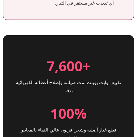
أي تذبذب غير مستقر في التيار.
+7,600
تكييف وايت بوينت تمت صيانته وإصلاح أعطاله الكهربائية
بدقة
100%
قطع غيار أصلية وشحن فريون عالي النقاء بالمعايير