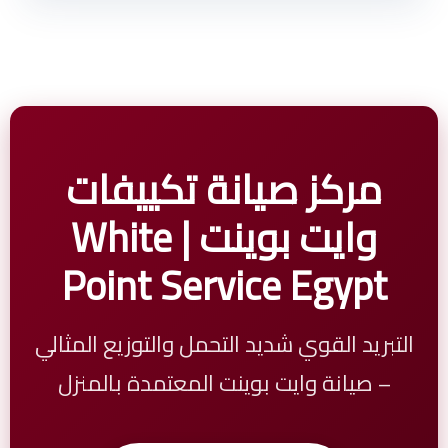
مركز صيانة تكييفات
وايت بوينت | White
Point Service Egypt
التبريد القوي شديد التحمل والتوزيع المثالي
– صيانة وايت بوينت المعتمدة بالمنزل