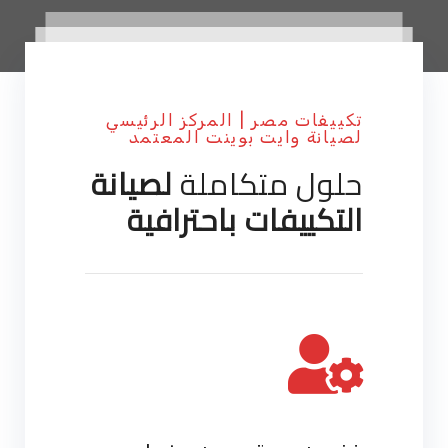
تكييفات مصر | المركز الرئيسي
لصيانة وايت بوينت المعتمد
حلول متكاملة
لصيانة
التكييفات باحترافية