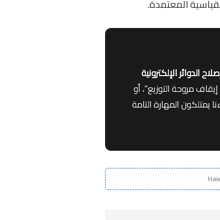
لقياسية المعتمدة.
اح الدوائر الإلكترونية
قاف مروحة التوزيع”، أو
ا يمتلكون المهارة التامة