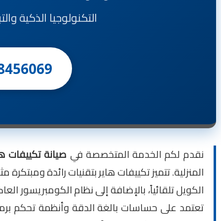
التكنولوجيا الذكية وال
8456069
نقدم لكم الخدمة المتخصصة في
صيانة تكييفات هاير (r
الكويل تلقائياً، بالإضافة إلى نظام الكومبريسور الع
تعتمد على حساسات بالغة الدقة وأنظمة تحكم برمجية