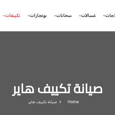
اجات
غسالات
سخانات
بوتجازات
تكييفات
صيانة تكييف هاير
Home
صيانة تكييف هاير