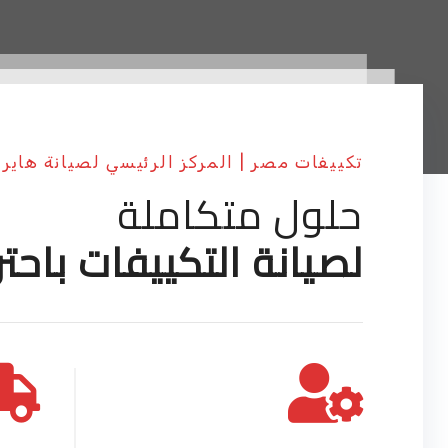
تكييفات مصر | المركز الرئيسي لصيانة هاير
حلول متكاملة
لصيانة التكييفات باحتر