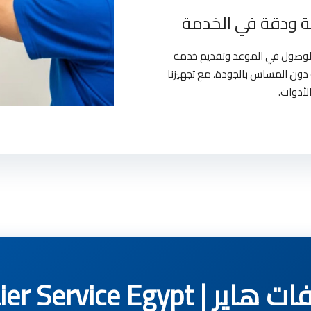
 ودقة في الخدمة
بالوصول في الموعد وتقديم خدمة
دون المساس بالجودة، مع تجهيزنا
لأدوات.
Haier Service Egyp