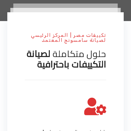
تكييفات مصر | المركز الرئيسي
لصيانة سامسونج المعتمد
حلول متكاملة
لصيانة
التكييفات باحترافية