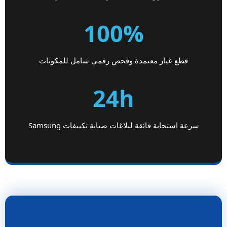
100%
قطع غيار معتمدة وفحص رقمي شامل للمكونات
24h
سرعة استجابة فائقة لبلاغات صيانة تكييفات Samsung