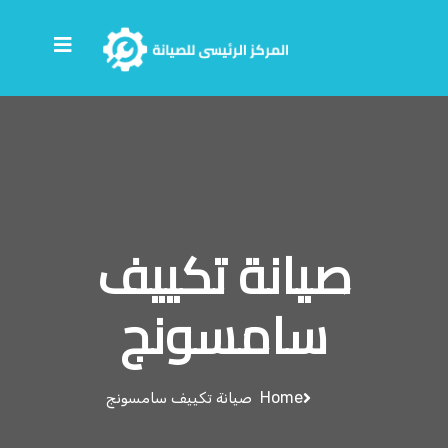
صيانة تكييف
سامسونج
Home
صيانة تكييف سامسونج