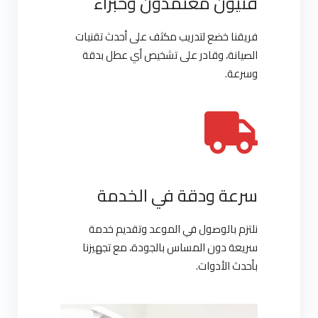
فنيون معتمدون وخبراء
فريقنا خضع لتدريب مكثف على أحدث تقنيات
الصيانة، وقادر على تشخيص أي عطل بدقة
وسرعة.
سرعة ودقة في الخدمة
نلتزم بالوصول في الموعد وتقديم خدمة
سريعة دون المساس بالجودة، مع تجهيزنا
بأحدث الأدوات.