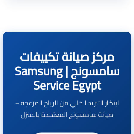
مركز صيانة تكييفات
سامسونج | Samsung
Service Egypt
ابتكار التبريد الخالي من الرياح المزعجة –
صيانة سامسونج المعتمدة بالمنزل